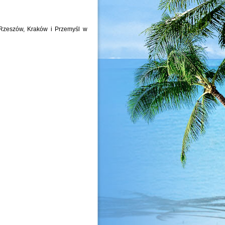
Rzeszów, Kraków i Przemyśl w